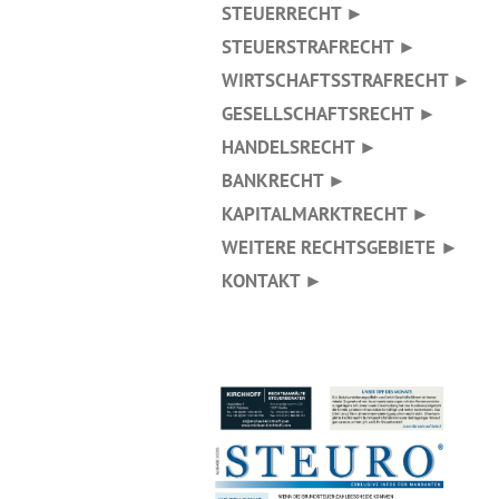
STEUERRECHT ►
STEUERSTRAFRECHT ►
WIRTSCHAFTSSTRAFRECHT ►
GESELLSCHAFTSRECHT ►
HANDELSRECHT ►
BANKRECHT ►
KAPITALMARKTRECHT ►
WEITERE RECHTSGEBIETE ►
KONTAKT ►