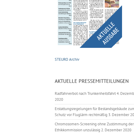
STEURO Archiv
AKTUELLE PRESSEMITTEILUNGEN
Radfahrverbot nach Trunkenheitsfahrt
4. Dezemb
2020
Erstattungsregelungen für Bestandsgebäude zu
Schutz vor Fluglärm rechtmäßig
3. Dezember 2
Chromosomen-Screening ohne Zustimmung der
Ethikkommission unzulässig
2. Dezember 2020