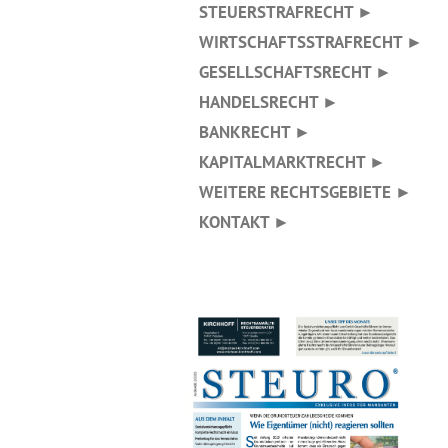
STEUERSTRAFRECHT ►
WIRTSCHAFTSSTRAFRECHT ►
GESELLSCHAFTSRECHT ►
HANDELSRECHT ►
BANKRECHT ►
KAPITALMARKTRECHT ►
WEITERE RECHTSGEBIETE ►
KONTAKT ►