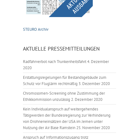
STEURO Archiv
AKTUELLE PRESSEMITTEILUNGEN
Radfahrverbot nach Trunkenheitsfahrt
4. Dezember
2020
Erstattungsregelungen für Bestandsgebäude zum
Schutz vor Fluglärm rechtmäßig
3. Dezember 2020
Chromosomen-Screening ohne Zustimmung der
Ethikkommission unzulässig
2. Dezember 2020
Kein Individualanspruch auf weitergehendes
Tätigwerden der Bundesregierung zur Verhinderung
von Drohneneinsätzen der USA im Jemen unter
Nutzung der Air Base Ramstein
25. November 2020
Anspruch auf Informationszugang trotz