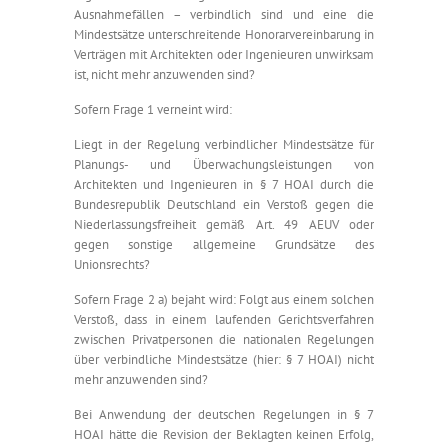
Ausnahmefällen – verbindlich sind und eine die
Mindestsätze unterschreitende Honorarvereinbarung in
Verträgen mit Architekten oder Ingenieuren unwirksam
ist, nicht mehr anzuwenden sind?
Sofern Frage 1 verneint wird:
Liegt in der Regelung verbindlicher Mindestsätze für
Planungs- und Überwachungsleistungen von
Architekten und Ingenieuren in § 7 HOAI durch die
Bundesrepublik Deutschland ein Verstoß gegen die
Niederlassungsfreiheit gemäß Art. 49 AEUV oder
gegen sonstige allgemeine Grundsätze des
Unionsrechts?
Sofern Frage 2 a) bejaht wird: Folgt aus einem solchen
Verstoß, dass in einem laufenden Gerichtsverfahren
zwischen Privatpersonen die nationalen Regelungen
über verbindliche Mindestsätze (hier: § 7 HOAI) nicht
mehr anzuwenden sind?
Bei Anwendung der deutschen Regelungen in § 7
HOAI hätte die Revision der Beklagten keinen Erfolg,