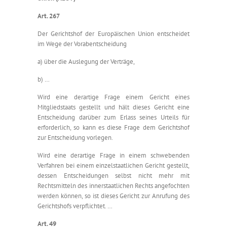
Art. 267
Der Gerichtshof der Europäischen Union entscheidet
im Wege der Vorabentscheidung
a) über die Auslegung der Verträge,
b) …
Wird eine derartige Frage einem Gericht eines
Mitgliedstaats gestellt und hält dieses Gericht eine
Entscheidung darüber zum Erlass seines Urteils für
erforderlich, so kann es diese Frage dem Gerichtshof
zur Entscheidung vorlegen.
Wird eine derartige Frage in einem schwebenden
Verfahren bei einem einzelstaatlichen Gericht gestellt,
dessen Entscheidungen selbst nicht mehr mit
Rechtsmitteln des innerstaatlichen Rechts angefochten
werden können, so ist dieses Gericht zur Anrufung des
Gerichtshofs verpflichtet. …
Art. 49