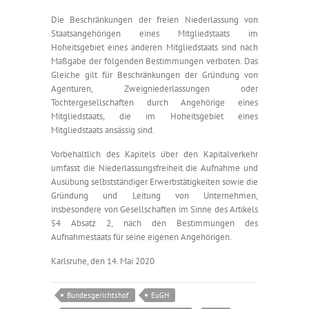
Die Beschränkungen der freien Niederlassung von
Staatsangehörigen eines Mitgliedstaats im
Hoheitsgebiet eines anderen Mitgliedstaats sind nach
Maßgabe der folgenden Bestimmungen verboten. Das
Gleiche gilt für Beschränkungen der Gründung von
Agenturen, Zweigniederlassungen oder
Tochtergesellschaften durch Angehörige eines
Mitgliedstaats, die im Hoheitsgebiet eines
Mitgliedstaats ansässig sind.
Vorbehaltlich des Kapitels über den Kapitalverkehr
umfasst die Niederlassungsfreiheit die Aufnahme und
Ausübung selbstständiger Erwerbstätigkeiten sowie die
Gründung und Leitung von Unternehmen,
insbesondere von Gesellschaften im Sinne des Artikels
54 Absatz 2, nach den Bestimmungen des
Aufnahmestaats für seine eigenen Angehörigen.
Karlsruhe, den 14. Mai 2020
Bundesgerichtshof
EuGH