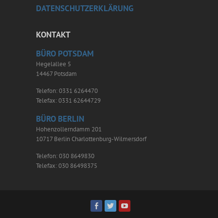
DATENSCHUTZERKLÄRUNG
KONTAKT
BÜRO POTSDAM
Hegelallee 5
14467 Potsdam
Telefon: 0331 6264470
Telefax: 0331 62644729
BÜRO BERLIN
Hohenzollerndamm 201
10717 Berlin Charlottenburg-Wilmersdorf
Telefon: 030 8649830
Telefax: 030 86498375