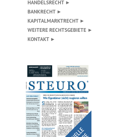
HANDELSRECHT ►
BANKRECHT ►
KAPITALMARKTRECHT ►
WEITERE RECHTSGEBIETE ►
KONTAKT ►