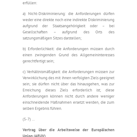
erfüllen:
a) Nicht-Diskriminierung: die Anforderungen dürfen
weder eine direkte noch eine indirekte Diskriminierung
aufgrund der Staatsangehörigkeit oder – bei
Gesellschaften – aufgrund des Orts des
satzungsmäßigen Sitzes darstellen;
b) Erforderlichkeit: die Anforderungen müssen durch
einen zwingenden Grund des Allgemeininteresses
gerechtfertigt sein;
c) Verhältnismäßigkeit: die Anforderungen müssen zur
Verwirklichung des mit ihnen verfolgten Ziels geeignet
sein; sie dürfen nicht über das hinausgehen, was zur
Erreichung dieses Ziels erforderlich ist; diese
Anforderungen können nicht durch andere weniger
einschneidende Maßnahmen ersetzt werden, die zum
selben Ergebnis führen.
(5-7) …
Vertrag über die Arbeitsweise der Europäischen
Union (AEUV)