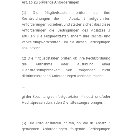
Art. 15 Zu prüfende Anforderungen
(1) Die Mitgliedstaaten prüfen, ob ihre
Rechtsordnungen die in Absatz 2 aufgeführten
Anforderungen vorsehen, und stellen sicher, dass diese
Anforderungen die Bedingungen des Absatzes 3
erfüllen. Die Mitgliedstaaten ändern ihre Rechts- und
Verwaltungsvorschriften, um sie diesen Bedingungen
anzupassen.
(2) Die Mitgliedstaaten prüfen, ob ihre Rechtsordnung
die Aufnahme oder Ausübung einer
Dienstleistungstätigkeit von folgenden nicht
diskriminierenden Anforderungen abhängig macht:
…
g) der Beachtung von festgesetzten Mindest- und/oder
Höchstpreisen durch den Dienstleistungserbringer;
…
(3) Die Mitgliedstaaten prüfen, ob die in Absatz 2
genannten Anforderungen folgende Bedingungen