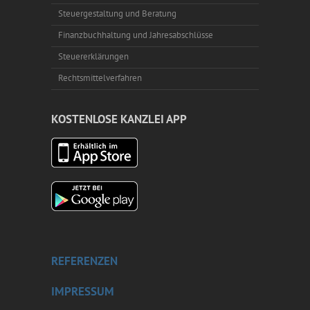
Steuergestaltung und Beratung
Finanzbuchhaltung und Jahresabschlüsse
Steuererklärungen
Rechtsmittelverfahren
KOSTENLOSE KANZLEI APP
REFERENZEN
IMPRESSUM