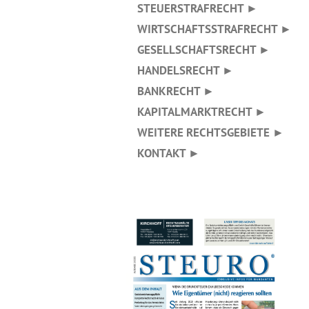
STEUERSTRAFRECHT ►
WIRTSCHAFTSSTRAFRECHT ►
GESELLSCHAFTSRECHT ►
HANDELSRECHT ►
BANKRECHT ►
KAPITALMARKTRECHT ►
WEITERE RECHTSGEBIETE ►
KONTAKT ►