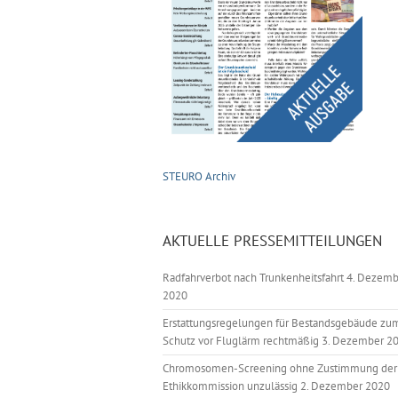
STEURO Archiv
AKTUELLE PRESSEMITTEILUNGEN
Radfahrverbot nach Trunkenheitsfahrt
4. Dezemb
2020
Erstattungsregelungen für Bestandsgebäude zu
Schutz vor Fluglärm rechtmäßig
3. Dezember 2
Chromosomen-Screening ohne Zustimmung der
Ethikkommission unzulässig
2. Dezember 2020