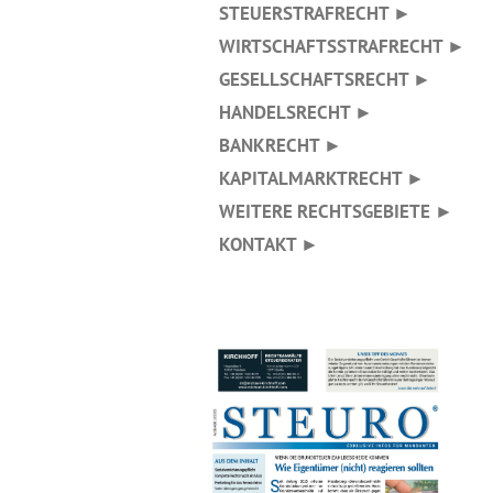
STEUERSTRAFRECHT ►
WIRTSCHAFTSSTRAFRECHT ►
GESELLSCHAFTSRECHT ►
HANDELSRECHT ►
BANKRECHT ►
KAPITALMARKTRECHT ►
WEITERE RECHTSGEBIETE ►
KONTAKT ►