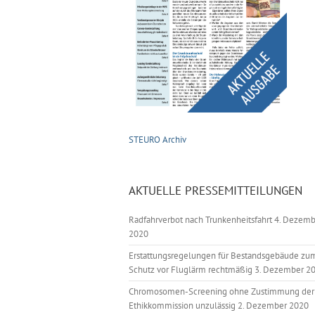
STEURO Archiv
AKTUELLE PRESSEMITTEILUNGEN
Radfahrverbot nach Trunkenheitsfahrt
4. Dezemb
2020
Erstattungsregelungen für Bestandsgebäude zu
Schutz vor Fluglärm rechtmäßig
3. Dezember 2
Chromosomen-Screening ohne Zustimmung der
Ethikkommission unzulässig
2. Dezember 2020