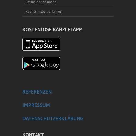
Steuererklärungen
Rechtsmittelverfahren
KOSTENLOSE KANZLEI APP
REFERENZEN
IMPRESSUM
DATENSCHUTZERKLÄRUNG
KONTAKT