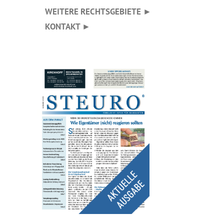
WEITERE RECHTSGEBIETE ►
KONTAKT ►