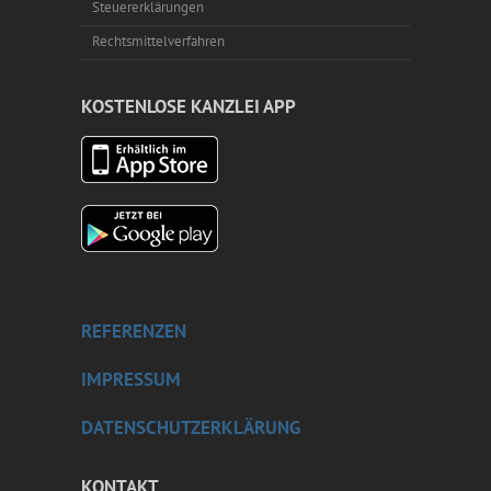
Steuererklärungen
Rechtsmittelverfahren
KOSTENLOSE KANZLEI APP
REFERENZEN
IMPRESSUM
DATENSCHUTZERKLÄRUNG
KONTAKT