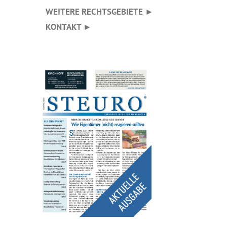
WEITERE RECHTSGEBIETE ►
KONTAKT ►