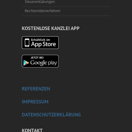
Steuererklärungen
Rechtsmittelverfahren
KOSTENLOSE KANZLEI APP
REFERENZEN
IMPRESSUM
DATENSCHUTZERKLÄRUNG
KONTAKT