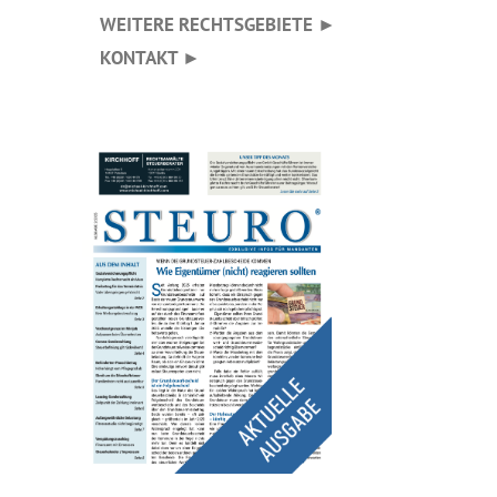
WEITERE RECHTSGEBIETE ►
KONTAKT ►