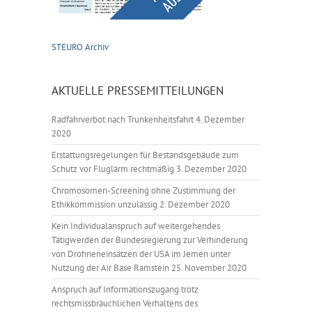
STEURO Archiv
AKTUELLE PRESSEMITTEILUNGEN
Radfahrverbot nach Trunkenheitsfahrt
4. Dezember
2020
Erstattungsregelungen für Bestandsgebäude zum
Schutz vor Fluglärm rechtmäßig
3. Dezember 2020
Chromosomen-Screening ohne Zustimmung der
Ethikkommission unzulässig
2. Dezember 2020
Kein Individualanspruch auf weitergehendes
Tätigwerden der Bundesregierung zur Verhinderung
von Drohneneinsätzen der USA im Jemen unter
Nutzung der Air Base Ramstein
25. November 2020
Anspruch auf Informationszugang trotz
rechtsmissbräuchlichen Verhaltens des