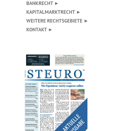
BANKRECHT ►
KAPITALMARKTRECHT ►
WEITERE RECHTSGEBIETE ►
KONTAKT ►