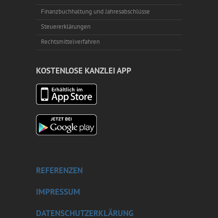
Finanzbuchhaltung und Jahresabschlüsse
Steuererklärungen
Rechtsmittelverfahren
KOSTENLOSE KANZLEI APP
REFERENZEN
IMPRESSUM
DATENSCHUTZERKLÄRUNG