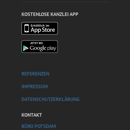
KOSTENLOSE KANZLEI APP
REFERENZEN
IMPRESSUM
DATENSCHUTZERKLÄRUNG
KONTAKT
BÜRO POTSDAM