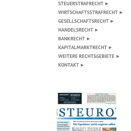
STEUERSTRAFRECHT ►
WIRTSCHAFTSSTRAFRECHT ►
GESELLSCHAFTSRECHT ►
HANDELSRECHT ►
BANKRECHT ►
KAPITALMARKTRECHT ►
WEITERE RECHTSGEBIETE ►
KONTAKT ►