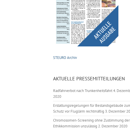
STEURO Archiv
AKTUELLE PRESSEMITTEILUNGEN
Radfahrverbot nach Trunkenheitsfahrt
4. Dezemb
2020
Erstattungsregelungen für Bestandsgebäude zu
Schutz vor Fluglärm rechtmäßig
3. Dezember 2
Chromosomen-Screening ohne Zustimmung der
Ethikkommission unzulässig
2. Dezember 2020