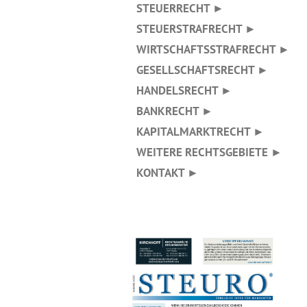
STEUERRECHT ►
STEUERSTRAFRECHT ►
WIRTSCHAFTSSTRAFRECHT ►
GESELLSCHAFTSRECHT ►
HANDELSRECHT ►
BANKRECHT ►
KAPITALMARKTRECHT ►
WEITERE RECHTSGEBIETE ►
KONTAKT ►