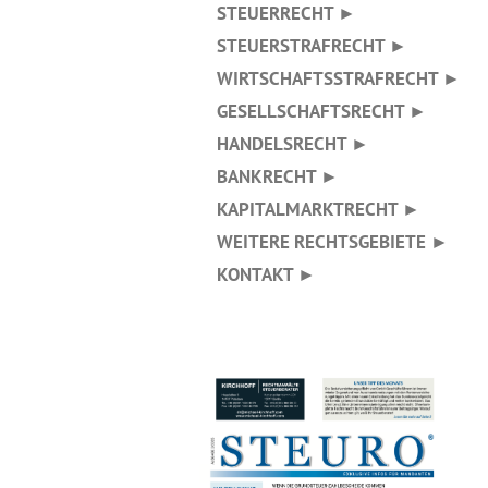
STEUERRECHT ►
STEUERSTRAFRECHT ►
WIRTSCHAFTSSTRAFRECHT ►
GESELLSCHAFTSRECHT ►
HANDELSRECHT ►
BANKRECHT ►
KAPITALMARKTRECHT ►
WEITERE RECHTSGEBIETE ►
KONTAKT ►