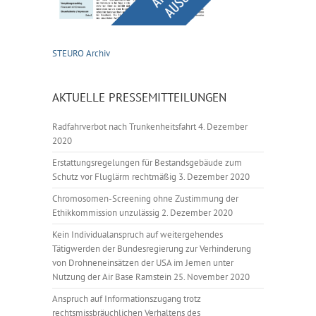
STEURO Archiv
AKTUELLE PRESSEMITTEILUNGEN
Radfahrverbot nach Trunkenheitsfahrt
4. Dezember
2020
Erstattungsregelungen für Bestandsgebäude zum
Schutz vor Fluglärm rechtmäßig
3. Dezember 2020
Chromosomen-Screening ohne Zustimmung der
Ethikkommission unzulässig
2. Dezember 2020
Kein Individualanspruch auf weitergehendes
Tätigwerden der Bundesregierung zur Verhinderung
von Drohneneinsätzen der USA im Jemen unter
Nutzung der Air Base Ramstein
25. November 2020
Anspruch auf Informationszugang trotz
rechtsmissbräuchlichen Verhaltens des