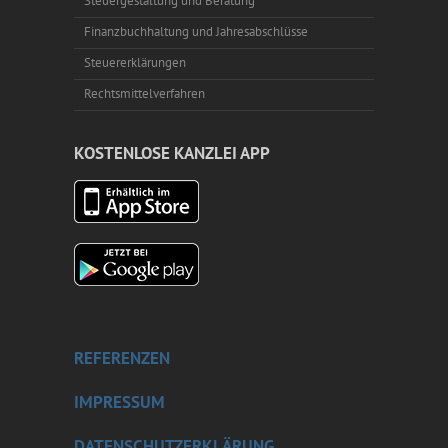
Steuergestaltung und Beratung
Finanzbuchhaltung und Jahresabschlüsse
Steuererklärungen
Rechtsmittelverfahren
KOSTENLOSE KANZLEI APP
REFERENZEN
IMPRESSUM
DATENSCHUTZERKLÄRUNG