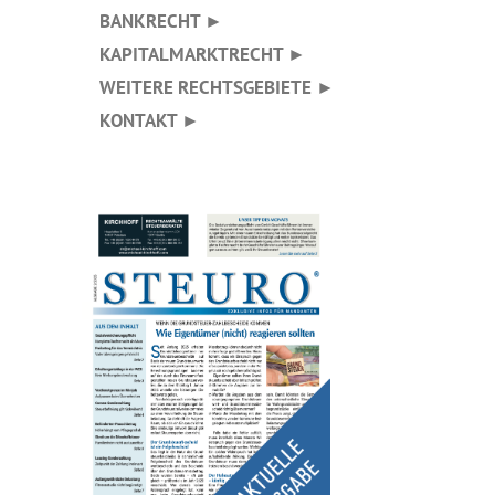
BANKRECHT ►
KAPITALMARKTRECHT ►
WEITERE RECHTSGEBIETE ►
KONTAKT ►