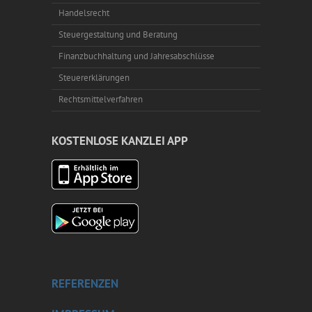
Handelsrecht
Steuergestaltung und Beratung
Finanzbuchhaltung und Jahresabschlüsse
Steuererklärungen
Rechtsmittelverfahren
KOSTENLOSE KANZLEI APP
REFERENZEN