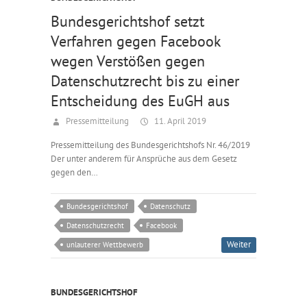
Bundesgerichtshof setzt
Verfahren gegen Facebook
wegen Verstößen gegen
Datenschutzrecht bis zu einer
Entscheidung des EuGH aus
Pressemitteilung
11. April 2019
Pressemitteilung des Bundesgerichtshofs Nr. 46/2019
Der unter anderem für Ansprüche aus dem Gesetz
gegen den…
Bundesgerichtshof
Datenschutz
Datenschutzrecht
Facebook
Weiter
unlauterer Wettbewerb
BUNDESGERICHTSHOF