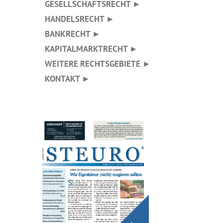
GESELLSCHAFTSRECHT ►
HANDELSRECHT ►
BANKRECHT ►
KAPITALMARKTRECHT ►
WEITERE RECHTSGEBIETE ►
KONTAKT ►