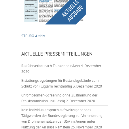
STEURO Archiv
AKTUELLE PRESSEMITTEILUNGEN
Radfahrverbot nach Trunkenheitsfahrt
4. Dezember
2020
Erstattungsregelungen für Bestandsgebäude zum
Schutz vor Fluglärm rechtmäßig
3. Dezember 2020
Chromosomen-Screening ohne Zustimmung der
Ethikkommission unzulässig
2. Dezember 2020
Kein Individualanspruch auf weitergehendes
Tätigwerden der Bundesregierung zur Verhinderung
von Drohneneinsätzen der USA im Jemen unter
Nutzung der Air Base Ramstein
25. November 2020